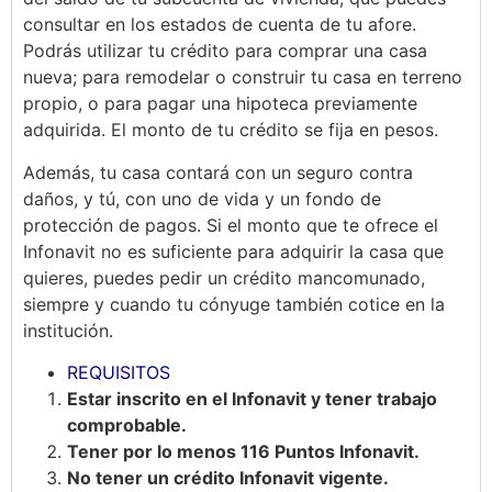
consultar en los estados de cuenta de tu afore.
Podrás utilizar tu crédito para comprar una casa
nueva; para remodelar o construir tu casa en terreno
propio, o para pagar una hipoteca previamente
adquirida. El monto de tu crédito se fija en pesos.
Además, tu casa contará con un seguro contra
daños, y tú, con uno de vida y un fondo de
protección de pagos. Si el monto que te ofrece el
Infonavit no es suficiente para adquirir la casa que
quieres, puedes pedir un crédito mancomunado,
siempre y cuando tu cónyuge también cotice en la
institución.
REQUISITOS
Estar inscrito en el Infonavit y tener trabajo
comprobable.
Tener por lo menos 116 Puntos Infonavit.
No tener un crédito Infonavit vigente.