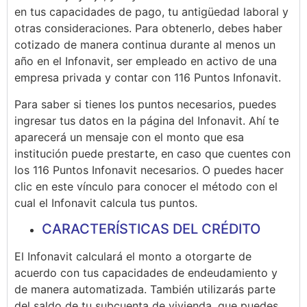
en tus capacidades de pago, tu antigüedad laboral y
otras consideraciones. Para obtenerlo, debes haber
cotizado de manera continua durante al menos un
año en el Infonavit, ser empleado en activo de una
empresa privada y contar con 116 Puntos Infonavit.
Para saber si tienes los puntos necesarios, puedes
ingresar tus datos en la página del Infonavit. Ahí te
aparecerá un mensaje con el monto que esa
institución puede prestarte, en caso que cuentes con
los 116 Puntos Infonavit necesarios. O puedes hacer
clic en este vínculo para conocer el método con el
cual el Infonavit calcula tus puntos.
CARACTERÍSTICAS DEL CRÉDITO
El Infonavit calculará el monto a otorgarte de
acuerdo con tus capacidades de endeudamiento y
de manera automatizada. También utilizarás parte
del saldo de tu subcuenta de vivienda, que puedes