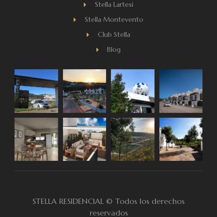
Stella Lartesi
Stella Montevento
Club Stella
Blog
STELLA RESIDENCIAL © Todos los derechos
reservados