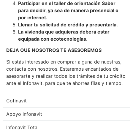
Participar en el taller de orientación Saber
para decidir, ya sea de manera presencial o
por internet.
Llenar tu solicitud de crédito y presentarla.
La vivienda que adquieras deberá estar
equipada con ecotecnologías.
DEJA QUE NOSOTROS TE
ASESOREMOS
Si estás interesado en comprar alguna de nuestras,
contacta con nosotros. Estaremos encantados de
asesorarte y realizar todos los trámites de tu crédito
ante el Infonavit, para que te ahorres filas y tiempo.
Cofinavit
Apoyo Infonavit
Infonavit Total