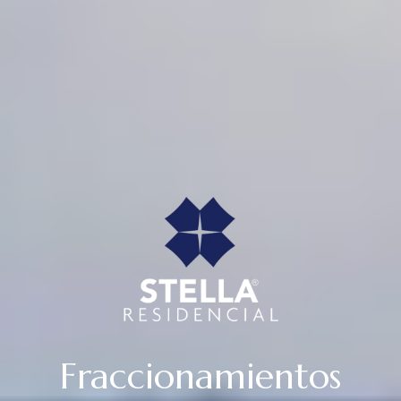
Fraccionamientos