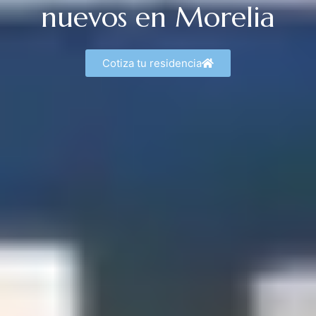
nuevos en Morelia
Cotiza tu residencia