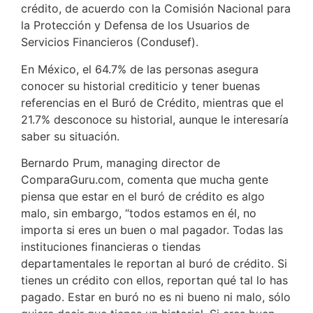
crédito, de acuerdo con la Comisión Nacional para
la Protección y Defensa de los Usuarios de
Servicios Financieros (Condusef).
En México, el 64.7% de las personas asegura
conocer su historial crediticio y tener buenas
referencias en el Buró de Crédito, mientras que el
21.7% desconoce su historial, aunque le interesaría
saber su situación.
Bernardo Prum, managing director de
ComparaGuru.com, comenta que mucha gente
piensa que estar en el buró de crédito es algo
malo, sin embargo, “todos estamos en él, no
importa si eres un buen o mal pagador. Todas las
instituciones financieras o tiendas
departamentales le reportan al buró de crédito. Si
tienes un crédito con ellos, reportan qué tal lo has
pagado. Estar en buró no es ni bueno ni malo, sólo