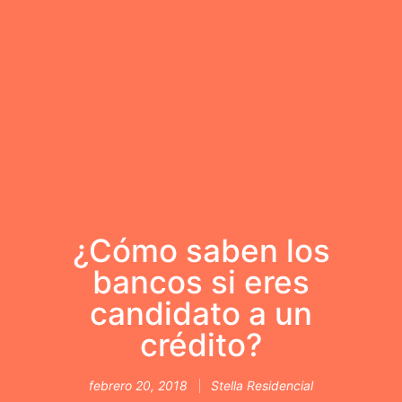
¿Cómo saben los
bancos si eres
candidato a un
crédito?
febrero 20, 2018
Stella Residencial