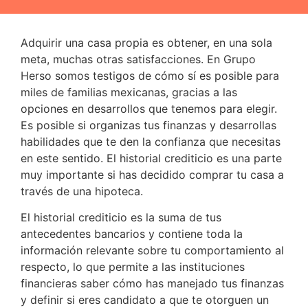
Adquirir una casa propia es obtener, en una sola
meta, muchas otras satisfacciones. En Grupo
Herso somos testigos de cómo sí es posible para
miles de familias mexicanas, gracias a las
opciones en desarrollos que tenemos para elegir.
Es posible si organizas tus finanzas y desarrollas
habilidades que te den la confianza que necesitas
en este sentido. El historial crediticio es una parte
muy importante si has decidido comprar tu casa a
través de una hipoteca.
El historial crediticio es la suma de tus
antecedentes bancarios y contiene toda la
información relevante sobre tu comportamiento al
respecto, lo que permite a las instituciones
financieras saber cómo has manejado tus finanzas
y definir si eres candidato a que te otorguen un