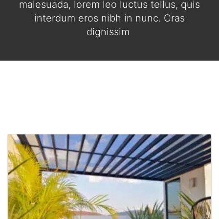
malesuada, lorem leo luctus tellus, quis
interdum eros nibh in nunc. Cras
dignissim