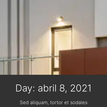
Day: abril 8, 2021
Sed aliquam, tortor et sodales