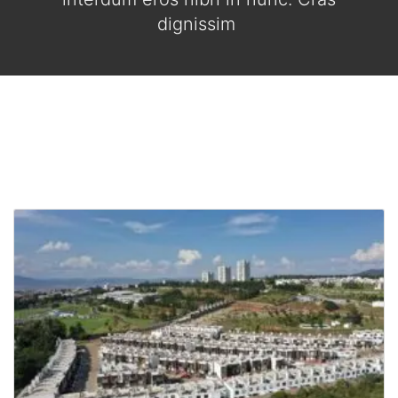
dignissim